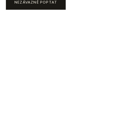
NEZÁVAZNĚ POPTAT