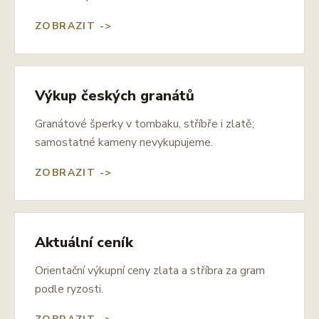
ZOBRAZIT ->
Výkup českých granátů
Granátové šperky v tombaku, stříbře i zlatě;
samostatné kameny nevykupujeme.
ZOBRAZIT ->
Aktuální ceník
Orientační výkupní ceny zlata a stříbra za gram
podle ryzosti.