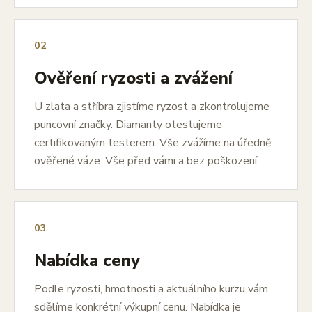
02
Ověření ryzosti a zvážení
U zlata a stříbra zjistíme ryzost a zkontrolujeme
puncovní značky. Diamanty otestujeme
certifikovaným testerem. Vše zvážíme na úředně
ověřené váze. Vše před vámi a bez poškození.
03
Nabídka ceny
Podle ryzosti, hmotnosti a aktuálního kurzu vám
sdělíme konkrétní výkupní cenu. Nabídka je