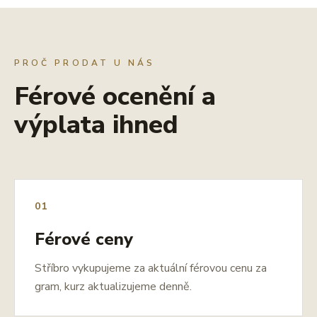
PROČ PRODAT U NÁS
Férové ocenění a
výplata ihned
01
Férové ceny
Stříbro vykupujeme za aktuální férovou cenu za
gram, kurz aktualizujeme denně.