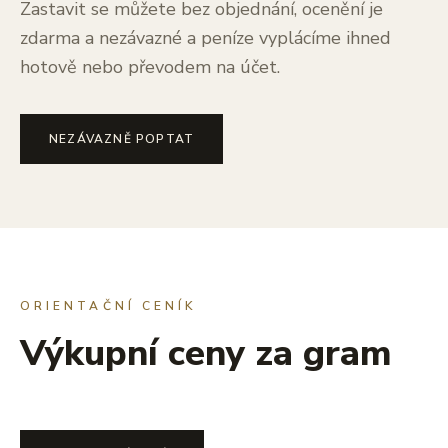
Zastavit se můžete bez objednání, ocenění je
zdarma a nezávazné a peníze vyplácíme ihned
hotově nebo převodem na účet.
NEZÁVAZNĚ POPTAT
ORIENTAČNÍ CENÍK
Výkupní ceny za gram